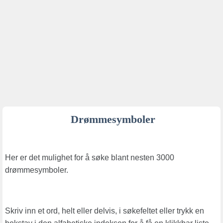
Drømmesymboler
Her er det mulighet for å søke blant nesten 3000
drømmesymboler.
Skriv inn et ord, helt eller delvis, i søkefeltet eller trykk en