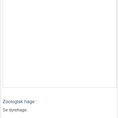
Zoologisk hage :
Se dyrehage.