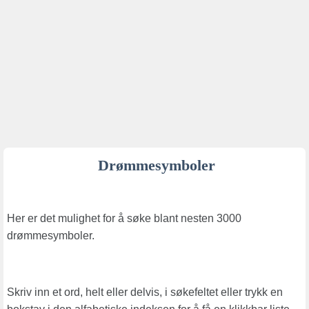
Drømmesymboler
Her er det mulighet for å søke blant nesten 3000
drømmesymboler.
Skriv inn et ord, helt eller delvis, i søkefeltet eller trykk en