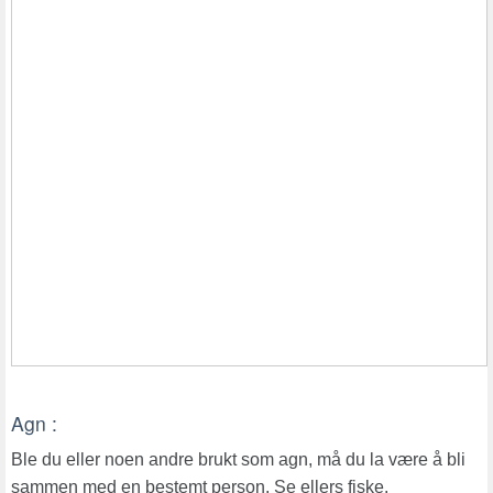
Agn :
Ble du eller noen andre brukt som agn, må du la være å bli
sammen med en bestemt person. Se ellers fiske.