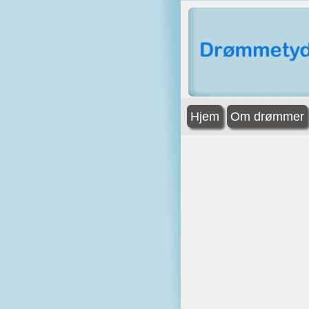
Hjem
Om drømmer