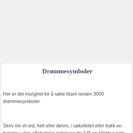
Drømmesymboler
Her er det mulighet for å søke blant nesten 3000
drømmesymboler.
Skriv inn et ord, helt eller delvis, i søkefeltet eller trykk en