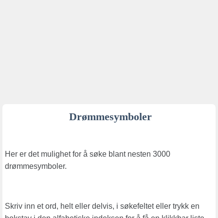
Drømmesymboler
Her er det mulighet for å søke blant nesten 3000
drømmesymboler.
Skriv inn et ord, helt eller delvis, i søkefeltet eller trykk en