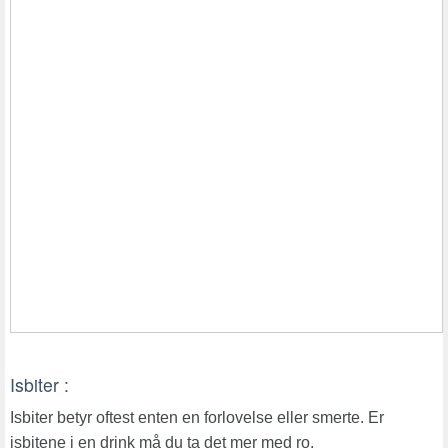
Isbiter :
Isbiter betyr oftest enten en forlovelse eller smerte. Er
isbitene i en drink må du ta det mer med ro.