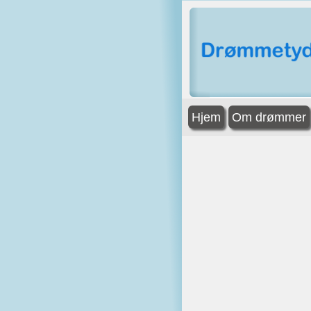
Hjem
Om drømmer