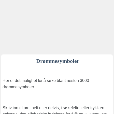
Drømmesymboler
Her er det mulighet for å søke blant nesten 3000
drømmesymboler.
Skriv inn et ord, helt eller delvis, i søkefeltet eller trykk en