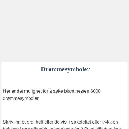
Drømmesymboler
Her er det mulighet for å søke blant nesten 3000
drømmesymboler.
Skriv inn et ord, helt eller delvis, i søkefeltet eller trykk en