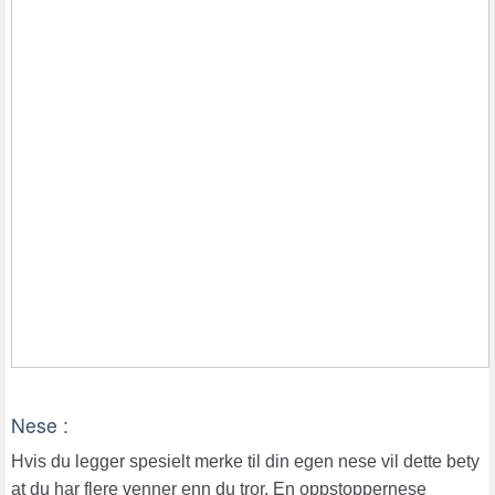
Nese :
Hvis du legger spesielt merke til din egen nese vil dette bety
at du har flere venner enn du tror. En oppstoppernese