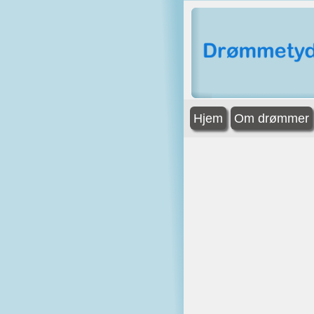
Hjem
Om drømmer