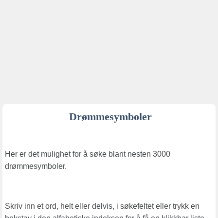
Drømmesymboler
Her er det mulighet for å søke blant nesten 3000
drømmesymboler.
Skriv inn et ord, helt eller delvis, i søkefeltet eller trykk en