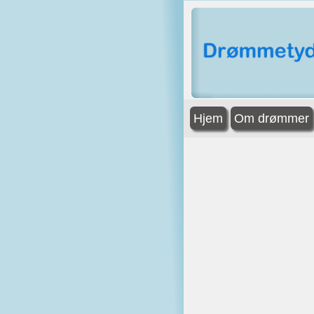
Hjem
Om drømmer