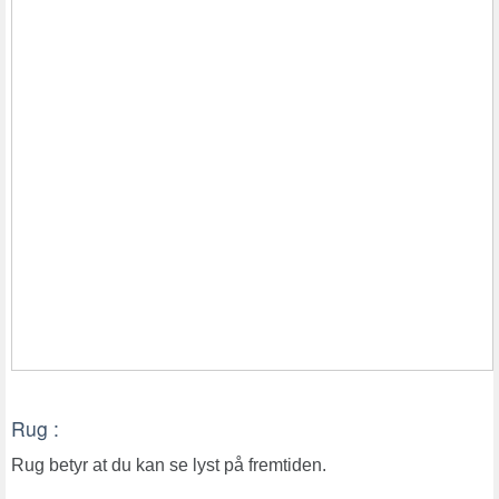
Rug :
Rug betyr at du kan se lyst på fremtiden.