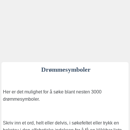
Drømmesymboler
Her er det mulighet for å søke blant nesten 3000
drømmesymboler.
Skriv inn et ord, helt eller delvis, i søkefeltet eller trykk en