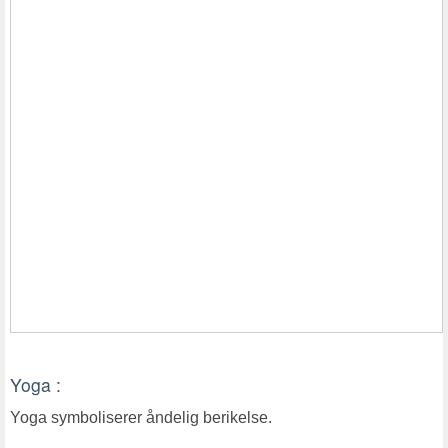
Yoga :
Yoga symboliserer åndelig berikelse.