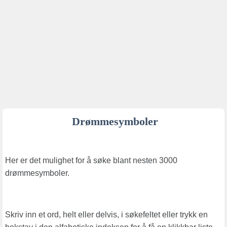
Drømmesymboler
Her er det mulighet for å søke blant nesten 3000
drømmesymboler.
Skriv inn et ord, helt eller delvis, i søkefeltet eller trykk en